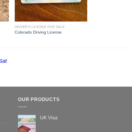
DRIVER'S LICENSE FOR SALE
Colorado Driving License
Sat
OUR PRODUCTS
UK Visa