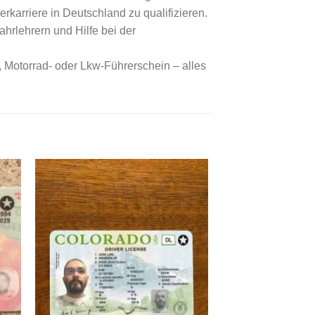
erkarriere in Deutschland zu qualifizieren.
hrlehrern und Hilfe bei der
-, Motorrad- oder Lkw-Führerschein – alles