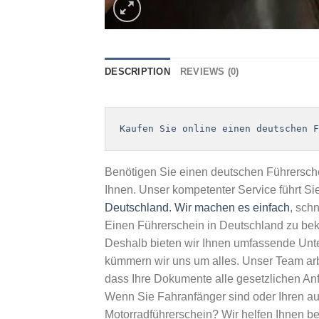
DESCRIPTION
REVIEWS (0)
Kaufen Sie online einen deutschen F
Benötigen Sie einen deutschen Führersche
Ihnen. Unser kompetenter Service führt Si
Deutschland. Wir machen es einfach
, sch
Einen Führerschein in Deutschland zu bek
Deshalb bieten wir Ihnen umfassende Unte
kümmern wir uns um alles. Unser Team arbe
dass Ihre Dokumente alle gesetzlichen Anf
Wenn Sie Fahranfänger sind oder Ihren au
Motorradführerschein? Wir helfen Ihnen be