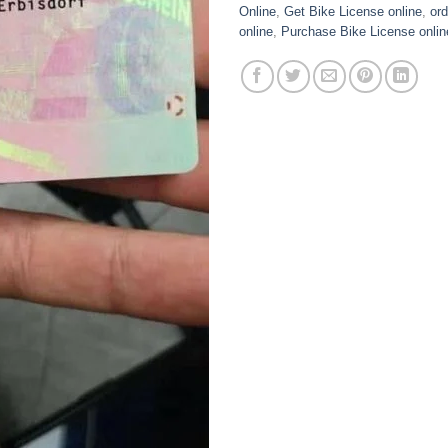
Online
,
Get Bike License online
,
ord
online
,
Purchase Bike License onlin