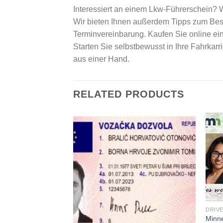
Interessiert an einem Lkw-Führerschein? Wir
Wir bieten Ihnen außerdem Tipps zum Best
Terminvereinbarung. Kaufen Sie online e
Starten Sie selbstbewusst in Ihre Fahrkarr
aus einer Hand.
RELATED PRODUCTS
DRIVE
Minne