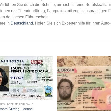
 führen Sie durch die Schritte, um sich für eine Berufskraftfahr
ehen der Theorieprüfung, Fahrpraxis mit englischsprachigen Fa
inen deutschen Führerschein
iere in
Deutschland
. Holen Sie sich Expertenhilfe für Ihren Auto
R'S LICENSE FOR SALE
sota Driving License